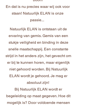
En dat is nu precies waar wij ook voor
staan! Natuurlijk ELAN is onze
passie...
Natuurlijk ELAN is ontstaan uit de
ervaring van gemis. Gemis van een
stukje veiligheid en binding in deze
snelle maatschappij. Een constante
strijd in het anders zijn, het gevecht om
er bij te kunnen horen, maar eigenlijk
niet gehoord worden. Bij Natuurlijk
ELAN wordt je gehoord. Je mag er
absoluut zijn!
Bij Natuurlijk ELAN wordt er
begeleiding op maat gegeven. Hoe dit
mogelijk is? Door voldoende mensen