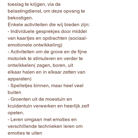
toeslag te krijgen, via de
belastingdienst, om deze opvang te
bekostigen.
Enkele activiteiten die wij bieden zijn:
- Individuele gesprekjes door middel
van kaartjes en opdrachten (sociaal-
emotionele ontwikkeling)
- Activiteiten om de grove en de fijne
motoriek te stimuleren en verder te
ontwikkelen( zagen, boren, uit
elkaar halen en in elkaar zetten van
apparaten)
- Spelletjes binnen, maar heel veel
buiten
- Groenten uit de moestuin en
kruidentuin verwerken en heerlijk zelf
opeten.
- Leren omgaan met emoties en
verschillende technieken leren om
emoties te uiten