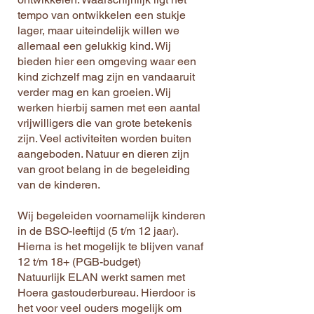
tempo van ontwikkelen een stukje
lager, maar uiteindelijk willen we
allemaal een gelukkig kind. Wij
bieden hier een omgeving waar een
kind zichzelf mag zijn en vandaaruit
verder mag en kan groeien. Wij
werken hierbij samen met een aantal
vrijwilligers die van grote betekenis
zijn. Veel activiteiten worden buiten
aangeboden. Natuur en dieren zijn
van groot belang in de begeleiding
van de kinderen.
Wij begeleiden voornamelijk kinderen
in de BSO-leeftijd (5 t/m 12 jaar).
Hierna is het mogelijk te blijven vanaf
12 t/m 18+ (PGB-budget)
Natuurlijk ELAN werkt samen met
Hoera gastouderbureau. Hierdoor is
het voor veel ouders mogelijk om